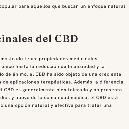
popular para aquellos que buscan un enfoque natural
inales del CBD
emostrado tener propiedades medicinales
rónico hasta la reducción de la ansiedad y la
ado de ánimo, el CBD ha sido objeto de una creciente
 de aplicaciones terapéuticas. Además, a diferencia
el CBD es generalmente bien tolerado y no presenta
dios y apoyo de la comunidad médica, el CBD está
una opción natural y efectiva para tratar una