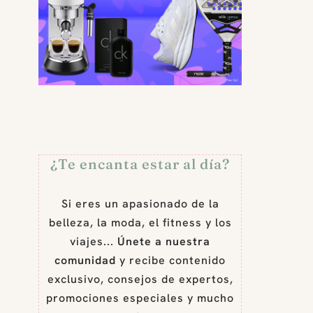
¿Te encanta estar al día?
Si eres un apasionado de la
belleza, la moda, el fitness y los
viajes...
Únete a nuestra
comunidad
y recibe contenido
exclusivo, consejos de expertos,
promociones especiales y mucho