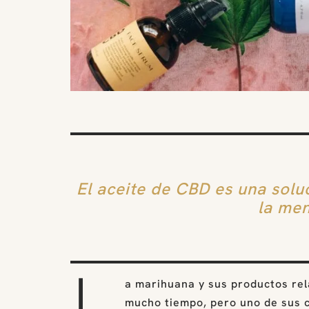
El aceite de CBD es una sol
la men
a marihuana y sus productos rel
mucho tiempo, pero uno de sus 