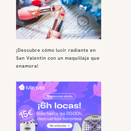
¡Descubre cómo lucir radiante en
San Valentín con un maquillaje que
enamora!