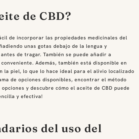
eite de CBD?
ácil de incorporar las propiedades medicinales del
ñadiendo unas gotas debajo de la lengua y
 antes de tragar. También se puede añadir a
 conveniente. Además, también está disponible en
 la piel, lo que lo hace ideal para el alivio localizado
 gama de opciones disponibles, encontrar el método
as opciones y descubre cómo el aceite de CBD puede
cilla y efectiva!
darios del uso del