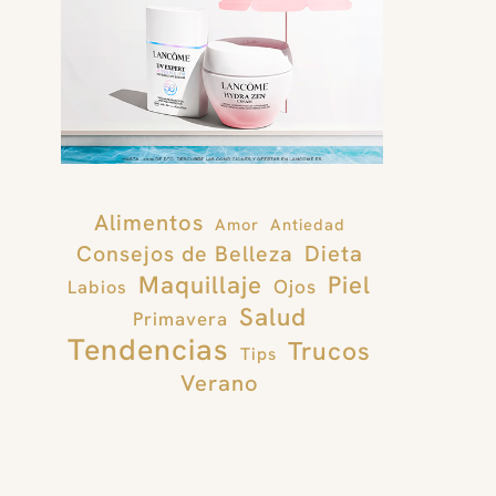
Alimentos
Amor
Antiedad
Consejos de Belleza
Dieta
Maquillaje
Piel
Ojos
Labios
Salud
Primavera
Tendencias
Trucos
Tips
Verano