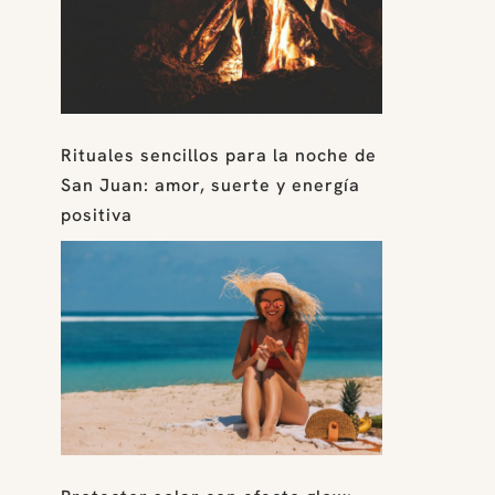
Rituales sencillos para la noche de
San Juan: amor, suerte y energía
positiva