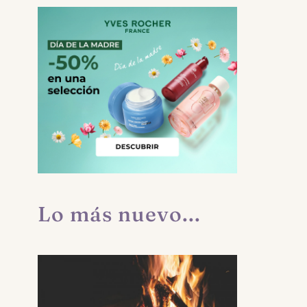
Lo más nuevo...