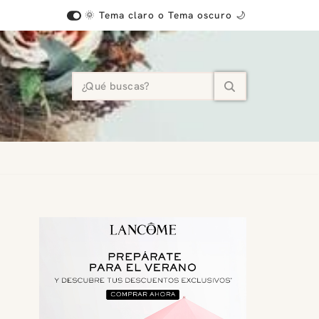
🌞 Tema claro o Tema oscuro 🌙