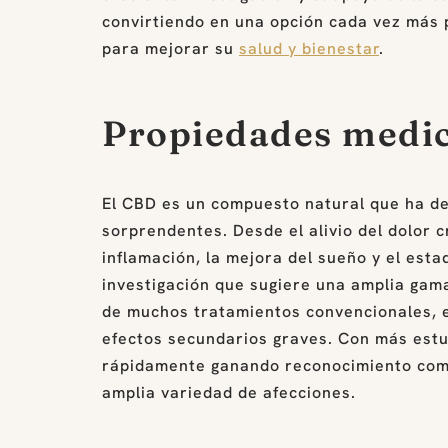
convirtiendo en una opción cada vez más 
para mejorar su
salud y bienestar
.
Propiedades medic
El CBD es un compuesto natural que ha d
sorprendentes. Desde el alivio del dolor c
inflamación, la mejora del sueño y el est
investigación que sugiere una amplia gama
de muchos tratamientos convencionales, 
efectos secundarios graves. Con más estu
rápidamente ganando reconocimiento como 
amplia variedad de afecciones.