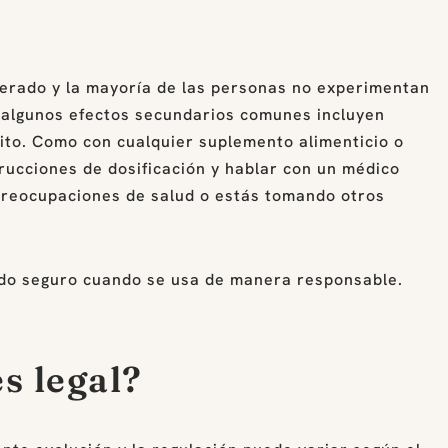
lerado y la mayoría de las personas no experimentan
 algunos efectos secundarios comunes incluyen
ito. Como con cualquier suplemento alimenticio o
trucciones de dosificación y hablar con un médico
 preocupaciones de salud o estás tomando otros
ado seguro cuando se usa de manera responsable.
s legal?