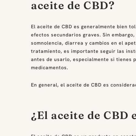
aceite de CBD?
El aceite de CBD es generalmente bien to
efectos secundarios graves. Sin embargo,
somnolencia, diarrea y cambios en el apet
tratamiento, es importante seguir las ins
antes de usarlo, especialmente si tienes
medicamentos.
En general, el aceite de CBD es consider
¿El aceite de CBD e