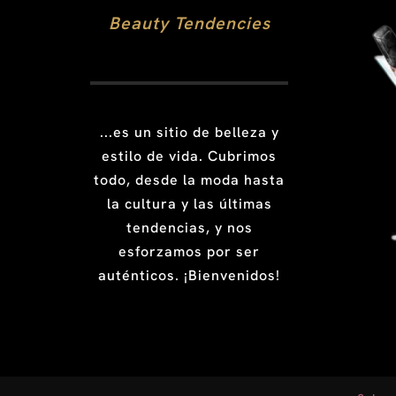
Beauty Tendencies
...es un sitio de belleza y
estilo de vida. Cubrimos
todo, desde la moda hasta
la cultura y las últimas
tendencias, y nos
esforzamos por ser
auténticos. ¡Bienvenidos!