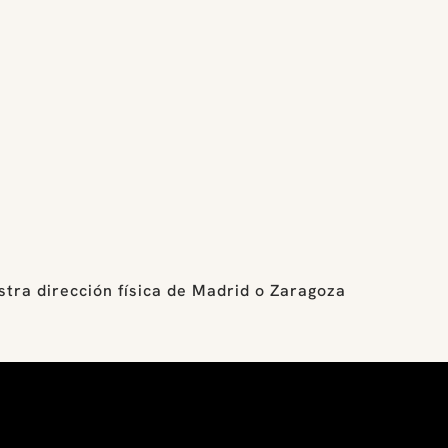
stra dirección física de Madrid o Zaragoza