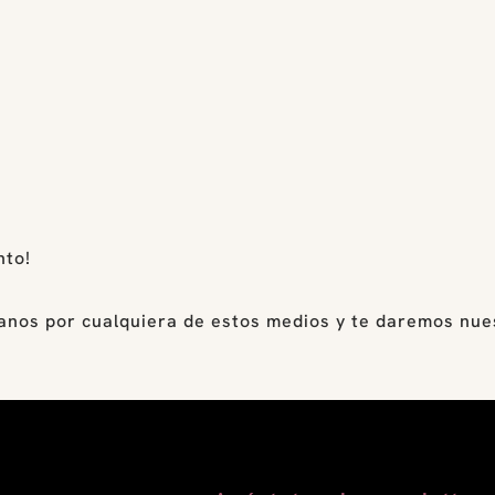
nto!
tanos por cualquiera de estos medios y te daremos nue