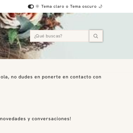
🌞 Tema claro o Tema oscuro 🌙
hola, no dudes en ponerte en contacto con
s novedades y conversaciones!