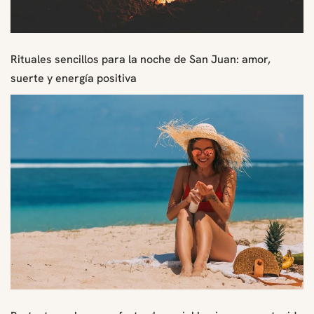
Rituales sencillos para la noche de San Juan: amor,
suerte y energía positiva