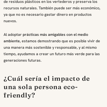
de residuos plásticos en los vertederos y preserva los
recursos naturales. También puede ser más económico,
ya que no es necesario gastar dinero en productos
nuevos.
Al adoptar
prácticas más amigables con el medio
ambiente
, estamos demostrando que es posible vivir de
una manera más sostenible y responsable, y al mismo
tiempo, ayudamos a crear un futuro más verde para las
generaciones futuras.
¿Cuál sería el impacto de
una sola persona eco-
friendly?