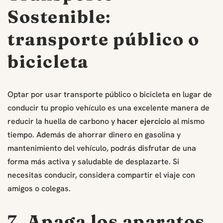
Sostenible
:
transporte público o
bicicleta
Optar por usar transporte público o bicicleta en lugar de
conducir tu propio vehículo es una excelente manera de
reducir la huella de carbono y
hacer ejercicio
al mismo
tiempo. Además de ahorrar dinero en gasolina y
mantenimiento del vehículo, podrás disfrutar de una
forma más activa y saludable de desplazarte. Si
necesitas conducir, considera compartir el viaje con
amigos o colegas.
7.
Apaga los aparatos