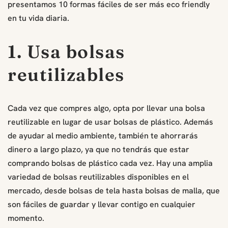
presentamos 10 formas fáciles de ser más eco friendly
en tu vida diaria.
1. Usa bolsas
reutilizables
Cada vez que compres algo, opta por llevar una bolsa
reutilizable en lugar de usar bolsas de plástico. Además
de ayudar al medio ambiente, también te ahorrarás
dinero a largo plazo, ya que no tendrás que estar
comprando bolsas de plástico cada vez. Hay una amplia
variedad de bolsas reutilizables disponibles en el
mercado, desde bolsas de tela hasta bolsas de malla, que
son fáciles de guardar y llevar contigo en cualquier
momento.