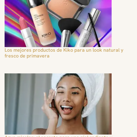
Los mejores productos de Kiko para un look natural y
fresco de primavera