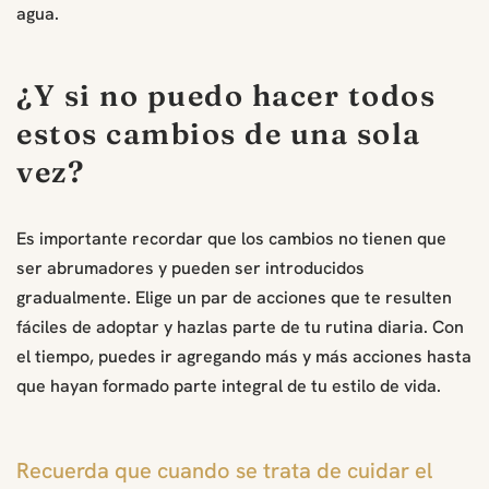
agua.
¿Y si no puedo hacer todos
estos cambios de una sola
vez?
Es importante recordar que los cambios no tienen que
ser abrumadores y pueden ser introducidos
gradualmente. Elige un par de acciones que te resulten
fáciles de adoptar y hazlas parte de tu rutina diaria. Con
el tiempo, puedes ir agregando más y más acciones hasta
que hayan formado parte integral de tu estilo de vida.
Recuerda que cuando se trata de cuidar el