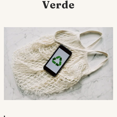
Verde