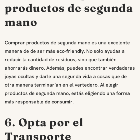
productos de segunda
mano
Comprar productos de segunda mano es una excelente
manera de de ser más
eco-friendly
. No solo ayudas a
reducir la cantidad de residuos, sino que también
ahorrarás dinero. Además, puedes encontrar verdaderas
joyas ocultas y darle una segunda vida a cosas que de
otra manera terminarían en el vertedero. Al elegir
productos de segunda mano, estás eligiendo una
forma
más responsable de consumir
.
6.
Opta por el
Transporte