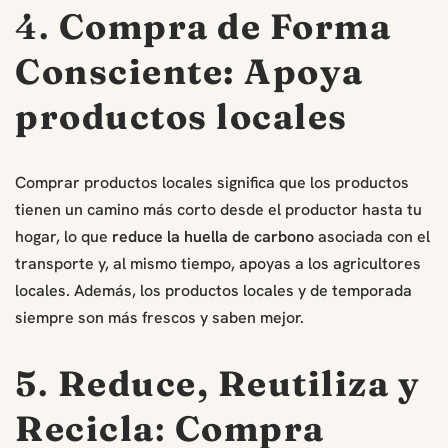
4.
Compra de Forma
Consciente:
Apoya
productos locales
Comprar productos locales significa que los productos
tienen un camino más corto desde el productor hasta tu
hogar, lo que
reduce la huella de carbono
asociada con el
transporte y, al mismo tiempo, apoyas a los agricultores
locales. Además, los productos locales y de temporada
siempre son más frescos y saben mejor.
5
.
Reduce, Reutiliza y
Recicla
:
Compra