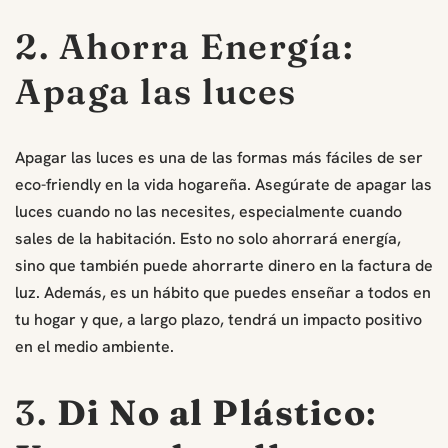
2. Ahorra Energía:
Apaga las luces
Apagar las luces es una de las formas más fáciles de ser
eco-friendly en la vida hogareña. Asegúrate de apagar las
luces cuando no las necesites, especialmente cuando
sales de la habitación. Esto no solo ahorrará energía,
sino que también puede ahorrarte dinero en la factura de
luz. Además, es un hábito que puedes enseñar a todos en
tu hogar y que, a largo plazo, tendrá un impacto positivo
en el medio ambiente.
3.
Di No al Plástico
: