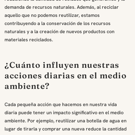
demanda de recursos naturales. Además, al reciclar
aquello que no podemos reutilizar, estamos
contribuyendo a la conservación de los recursos
naturales y a la creación de nuevos productos con
materiales reciclados.
¿Cuánto influyen nuestras
acciones diarias en el medio
ambiente?
Cada pequeña acción que hacemos en nuestra vida
diaria puede tener un impacto significativo en el medio
ambiente. Por ejemplo, reutilizar una botella de agua en
lugar de tirarla y comprar una nueva reduce la cantidad