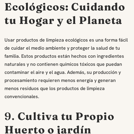
Ecológicos:
Cuidando
tu Hogar y el Planeta
Usar productos de limpieza ecológicos es una forma fácil
de cuidar el medio ambiente y proteger la salud de tu
familia. Estos productos están hechos con ingredientes
naturales y no contienen químicos tóxicos que puedan
contaminar el aire y el agua. Además, su producción y
procesamiento requieren menos energía y generan
menos residuos que los productos de limpieza
convencionales.
9.
Cultiva tu Propio
Huerto o jardín