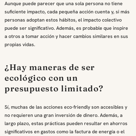
Aunque puede parecer que una sola persona no tiene
suficiente impacto, cada pequeña acción cuenta y, si más
personas adoptan estos hábitos, el impacto colectivo
puede ser significativo. Además, es probable que inspire
a otros a tomar acción y hacer cambios similares en sus
propias vidas.
¿Hay maneras de ser
ecológico con un
presupuesto limitado?
Sí, muchas de las acciones eco-friendly son accesibles y
no requieren una gran inversión de dinero. Además, a
largo plazo, estas prácticas pueden resultar en ahorros
significativos en gastos como la factura de energía o el