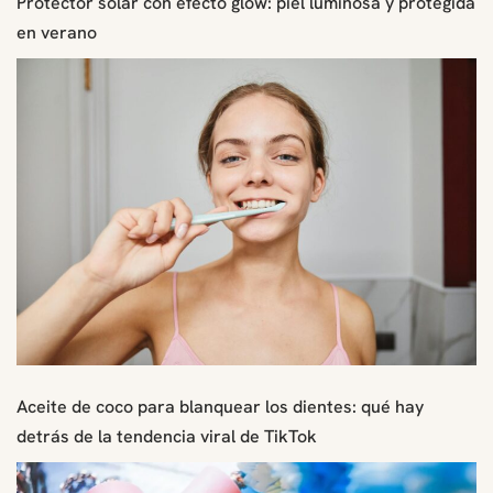
Protector solar con efecto glow: piel luminosa y protegida
en verano
Aceite de coco para blanquear los dientes: qué hay
detrás de la tendencia viral de TikTok