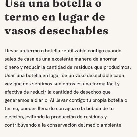
Usa una botella o
termo en lugar de
vasos desechables
Llevar un termo o botella reutilizable contigo cuando
sales de casa es una excelente manera de ahorrar
dinero y reducir la cantidad de residuos que producimos.
Usar una botella en lugar de un vaso desechable cada
vez que nos sentimos sedientos es una forma fácil y
efectiva de reducir la cantidad de desechos que
generamos a diario. Al llevar contigo tu propia botella o
termo, puedes llenarlo con agua o la bebida de tu
elección, evitando la producción de residuos y
contribuyendo a la conservación del medio ambiente.