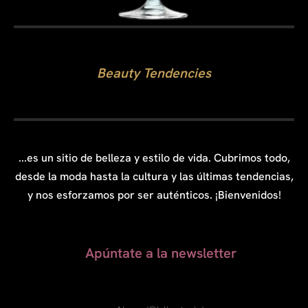
Beauty Tendencies
...es un sitio de belleza y estilo de vida. Cubrimos todo,
desde la moda hasta la cultura y las últimas tendencias,
y nos esforzamos por ser auténticos. ¡Bienvenidos!
Apúntate a la newsletter