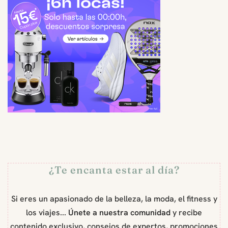
¿Te encanta estar al día?
Si eres un apasionado de la belleza, la moda, el fitness y
los viajes...
Únete a nuestra comunidad
y recibe
contenido exclusivo, consejos de expertos, promociones