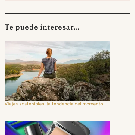
Te puede interesar…
Viajes sostenibles: la tendencia del momento