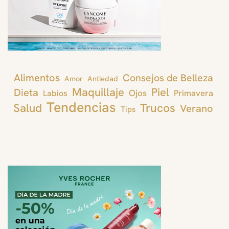
Alimentos
Consejos de Belleza
Amor
Antiedad
Maquillaje
Piel
Dieta
Ojos
Primavera
Labios
Tendencias
Trucos
Salud
Verano
Tips