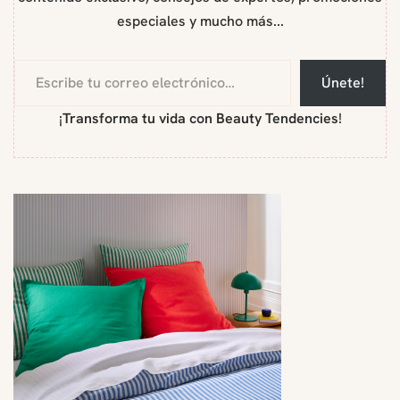
especiales y mucho más...
Únete!
¡
Transforma tu vida con Beauty Tendencies
!