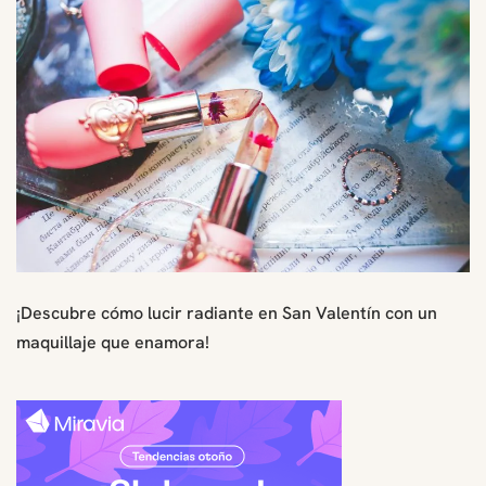
¡Descubre cómo lucir radiante en San Valentín con un
maquillaje que enamora!