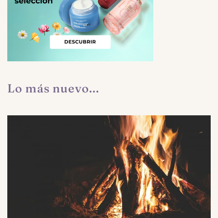
Lo más nuevo...