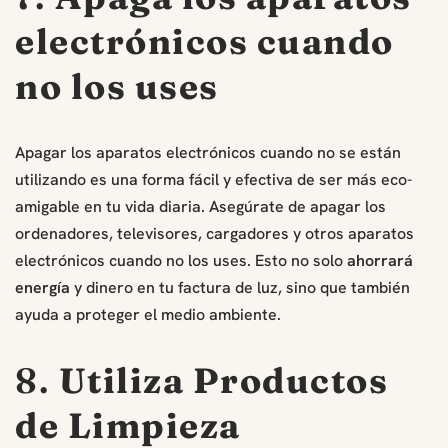
electrónicos cuando
no los uses
Apagar los aparatos electrónicos cuando no se están
utilizando es una forma fácil y efectiva de ser más eco-
amigable en tu vida diaria. Asegúrate de apagar los
ordenadores, televisores, cargadores y otros aparatos
electrónicos cuando no los uses. Esto no solo
ahorrará
energía
y dinero en tu factura de luz, sino que también
ayuda a proteger el medio ambiente.
8.
Utiliza Productos
de Limpieza