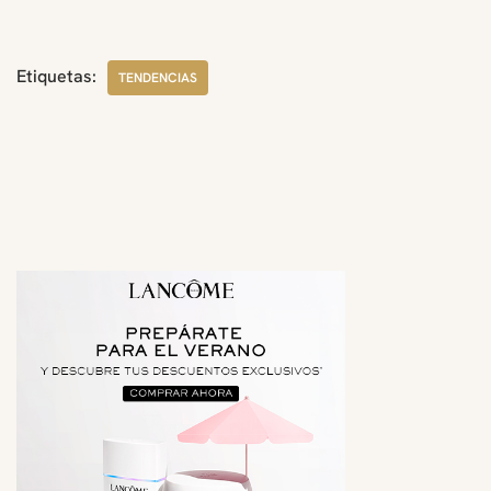
Etiquetas:
TENDENCIAS