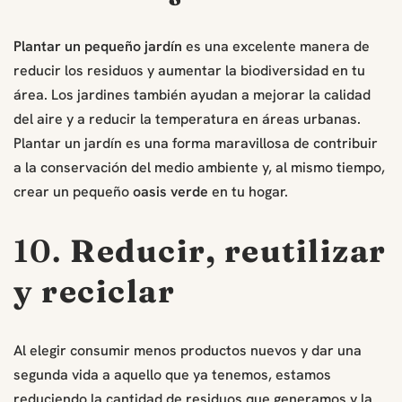
Plantar un pequeño jardín
es una excelente manera de
reducir los residuos y aumentar la biodiversidad en tu
área. Los jardines también ayudan a mejorar la calidad
del aire y a reducir la temperatura en áreas urbanas.
Plantar un jardín es una forma maravillosa de contribuir
a la conservación del medio ambiente y, al mismo tiempo,
crear un pequeño
oasis verde
en tu hogar.
10.
Reducir, reutilizar
y reciclar
Al elegir consumir menos productos nuevos y dar una
segunda vida a aquello que ya tenemos, estamos
reduciendo la cantidad de residuos que generamos y la