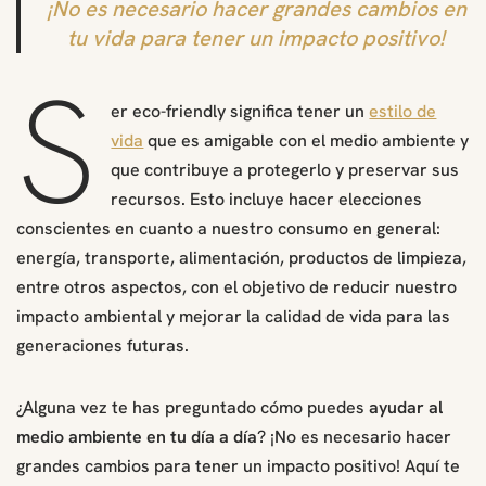
¡No es necesario hacer grandes cambios en
tu vida para tener un impacto positivo!
S
er eco-friendly significa tener un
estilo de
vida
que es amigable con el medio ambiente y
que contribuye a protegerlo y preservar sus
recursos. Esto incluye hacer elecciones
conscientes en cuanto a nuestro consumo en general:
energía, transporte, alimentación, productos de limpieza,
entre otros aspectos, con el objetivo de reducir nuestro
impacto ambiental y mejorar la calidad de vida para las
generaciones futuras.
¿Alguna vez te has preguntado cómo puedes
ayudar al
medio ambiente en tu día a día
? ¡No es necesario hacer
grandes cambios para tener un impacto positivo! Aquí te