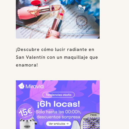
¡Descubre cómo lucir radiante en
San Valentín con un maquillaje que
enamora!