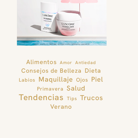
Alimentos
Amor
Antiedad
Consejos de Belleza
Dieta
Maquillaje
Piel
Ojos
Labios
Salud
Primavera
Tendencias
Trucos
Tips
Verano