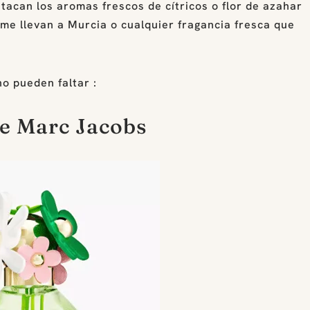
acan los aromas frescos de cítricos o flor de azahar
me llevan a Murcia o cualquier fragancia fresca que
o pueden faltar :
e Marc Jacobs