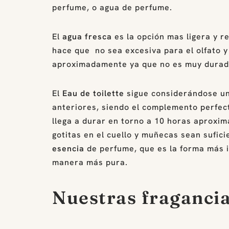
perfume, o agua de perfume.
El
agua fresca
es la opción mas ligera y r
hace que no sea excesiva para el olfato 
aproximadamente ya que no es muy durad
El
Eau de toilette
sigue considerándose un
anteriores, siendo el complemento perfect
llega a durar en torno a 10 horas aproxi
gotitas en el cuello y muñecas sean sufic
esencia
de perfume, que es la forma más i
manera más pura.
Nuestras fragancia