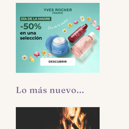
Lo más nuevo...