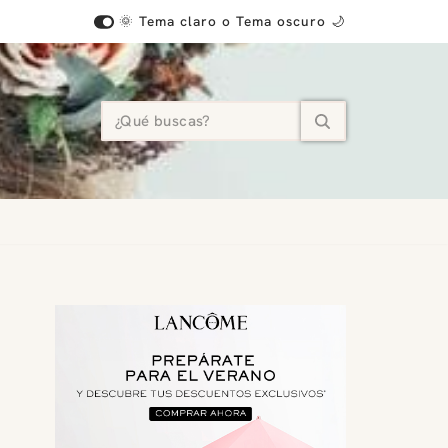
🌞 Tema claro o Tema oscuro 🌙