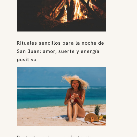
Rituales sencillos para la noche de
San Juan: amor, suerte y energía
positiva