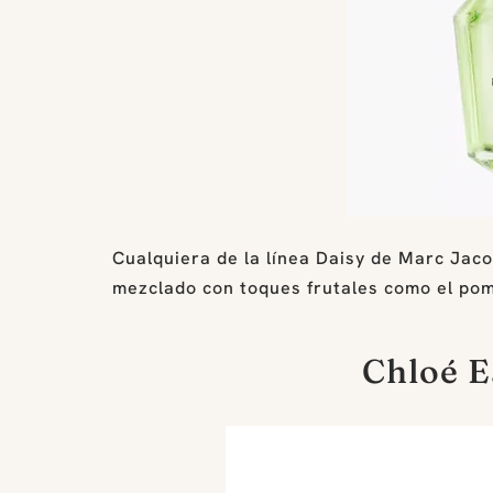
Cualquiera de la línea Daisy de Marc Jaco
mezclado con toques frutales como el pom
Chloé E