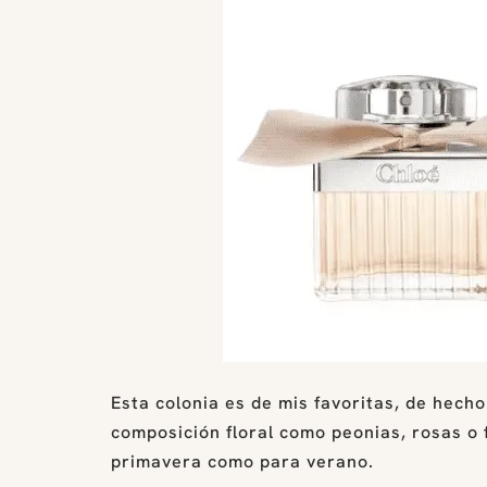
Esta colonia es de mis favoritas, de hech
composición floral como peonias, rosas o 
primavera como para verano.