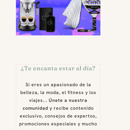
¿Te encanta estar al día?
Si eres un apasionado de la
belleza, la moda, el fitness y los
viajes...
Únete a nuestra
comunidad
y recibe contenido
exclusivo, consejos de expertos,
promociones especiales y mucho