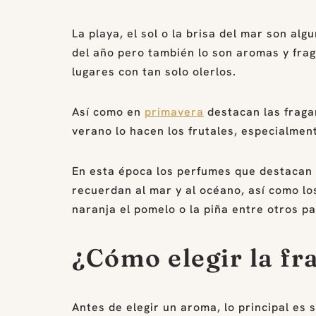
La playa, el sol o la brisa del mar son al
del año pero también lo son aromas y frag
lugares con tan solo olerlos.
Así como en
primavera
destacan las fragan
verano lo hacen los frutales, especialment
En esta época los perfumes que destacan 
recuerdan al mar y al océano, así como lo
naranja el pomelo o la piña entre otros pa
¿Cómo elegir la fr
Antes de elegir un aroma, lo principal es 