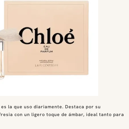
o es la que uso diariamente. Destaca por su
fresia con un ligero toque de ámbar, ideal tanto para