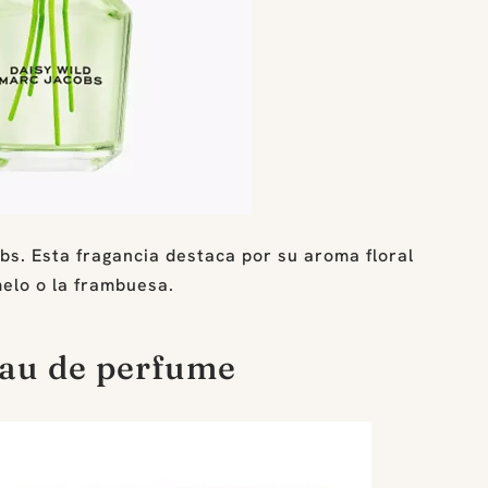
bs. Esta fragancia destaca por su aroma floral
elo o la frambuesa.
au de perfume