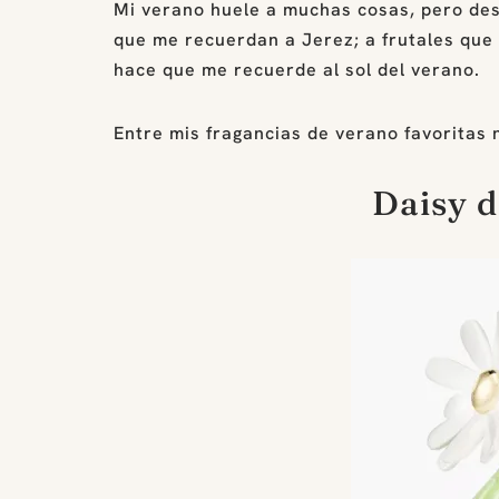
Mi verano huele a muchas cosas, pero dest
que me recuerdan a Jerez; a frutales que 
hace que me recuerde al sol del verano.
Entre mis fragancias de verano favoritas n
Daisy d