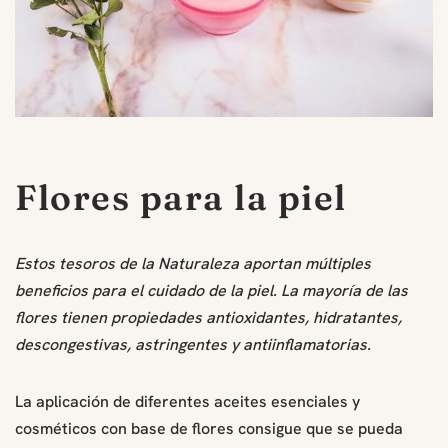
Flores para la piel
Estos tesoros de la Naturaleza aportan múltiples
beneficios para el cuidado de la piel. La mayoría de las
flores tienen propiedades antioxidantes, hidratantes,
descongestivas, astringentes y antiinflamatorias.
La aplicación de diferentes aceites esenciales y
cosméticos con base de flores consigue que se pueda