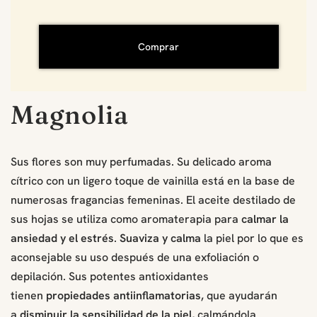
Comprar
Magnolia
Sus flores son muy perfumadas. Su delicado aroma
cítrico con un ligero toque de vainilla está en la base de
numerosas fragancias femeninas. El aceite destilado de
sus hojas se utiliza como aromaterapia para
calmar la
ansiedad y el estrés
.
Suaviza y calma
la piel por lo que es
aconsejable su uso después de una exfoliación o
depilación. Sus potentes antioxidantes
tienen
propiedades antiinflamatorias,
que ayudarán
a
disminuir la sensibilidad de la piel,
calmándola