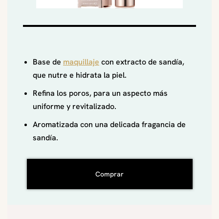
Base de
maquillaje
con extracto de sandía,
que nutre e hidrata la piel.
Refina los poros, para un aspecto más
uniforme y revitalizado.
Aromatizada con una delicada fragancia de
sandía.
Comprar