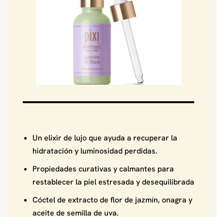
Un elixir de lujo que ayuda a recuperar la
hidratación y luminosidad perdidas.
Propiedades curativas y calmantes para
restablecer la piel estresada y desequilibrada
Cóctel de extracto de flor de jazmín, onagra y
aceite de semilla de uva.