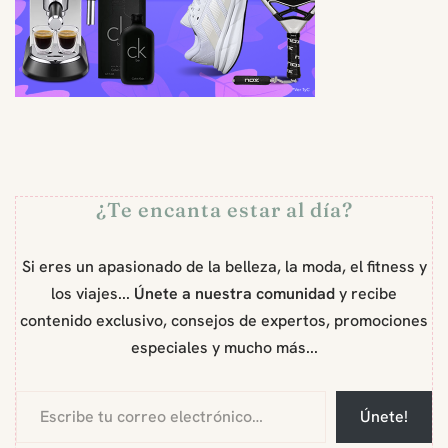
¿Te encanta estar al día?
Si eres un apasionado de la belleza, la moda, el fitness y
los viajes...
Únete a nuestra comunidad
y recibe
contenido exclusivo, consejos de expertos, promociones
especiales y mucho más...
Únete!