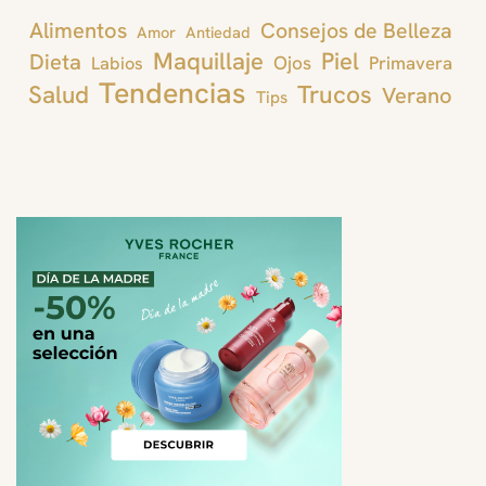
Alimentos
Consejos de Belleza
Amor
Antiedad
Maquillaje
Piel
Dieta
Ojos
Primavera
Labios
Tendencias
Trucos
Salud
Verano
Tips