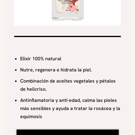
Elixir 100% natural
Nutre, regenera e hidrata la piel.
Combinación de aceites vegetales y pétalos
de helicriso.
Antinflamatoria y anti-edad, calma las pieles
más sensibles y ayuda a tratar la rosácea y la
equimosis