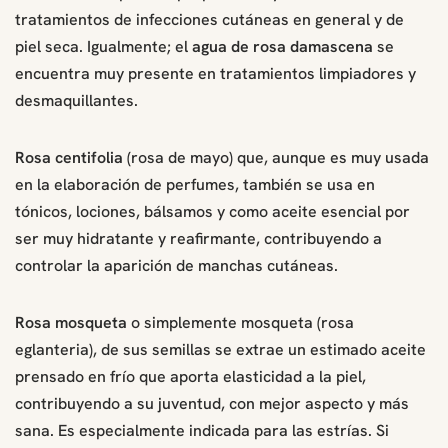
tratamientos de infecciones cutáneas en general y de
piel seca. Igualmente; el
agua de rosa damascena
se
encuentra muy presente en tratamientos limpiadores y
desmaquillantes.
Rosa centifolia
(rosa de mayo) que, aunque es muy usada
en la elaboración de perfumes, también se usa en
tónicos, lociones, bálsamos y como aceite esencial por
ser muy hidratante y reafirmante, contribuyendo a
controlar la aparición de manchas cutáneas.
Rosa mosqueta
o simplemente mosqueta (rosa
eglanteria), de sus semillas se extrae un estimado aceite
prensado en frío que aporta elasticidad a la piel,
contribuyendo a su juventud, con mejor aspecto y más
sana. Es especialmente indicada para las estrías. Si