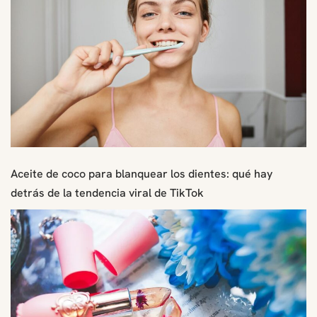
Aceite de coco para blanquear los dientes: qué hay
detrás de la tendencia viral de TikTok