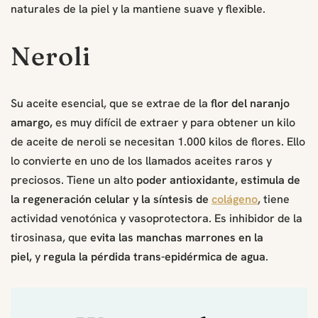
naturales de la piel y la mantiene suave y flexible.
Neroli
Su aceite esencial, que se extrae de la
flor del naranjo
amargo,
es muy difícil de extraer y para obtener un kilo
de aceite de neroli se necesitan 1.000 kilos de flores. Ello
lo convierte en uno de los llamados aceites raros y
preciosos. Tiene un alto
poder antioxidante, estimula de
la regeneración celular y la síntesis de
colágeno
, tiene
actividad venotónica y vasoprotectora. Es inhibidor de la
tirosinasa, que
evita las manchas marrones en la
piel,
y
regula la pérdida trans-epidérmica de agua
.