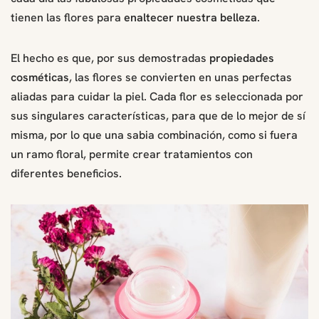
tienen las flores para
enaltecer nuestra belleza
.
El hecho es que, por sus demostradas
propiedades
cosméticas
, las flores se convierten en unas perfectas
aliadas para cuidar la piel. Cada flor es seleccionada por
sus singulares características, para que de lo mejor de sí
misma, por lo que una sabia combinación, como si fuera
un ramo floral, permite crear tratamientos con
diferentes beneficios.