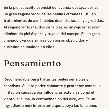
En la piel el aceite esencial de lavanda destaca por ser
un gran
regenerador de las células cutáneas.
Útil en
tratamientos de acné, pieles deshidratadas, y agredidas
.
Al regenerar los tejidos de la piel, es un rejuvenecedor
eliminando piel áspera y rugosa del cuerpo. Es un gran
limpiador, ya que
arrasa con poros obstruidos y
suciedad
acumulada en ellos.
Pensamiento
Recomendable para tratar las
pieles sensibles y
reactivas.
Su alto poder
calmante y protector
contra la
irritación causada por influencias externas como el
viento, el clima, la contaminación del aire, etc. Es un
ingrediente muy interesante que apoya las funciones