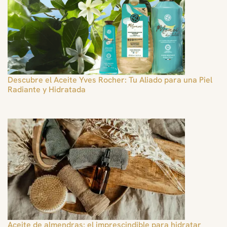
Descubre el Aceite Yves Rocher: Tu Aliado para una Piel
Radiante y Hidratada
Aceite de almendras: el imprescindible para hidratar