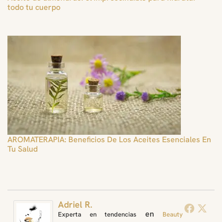
todo tu cuerpo
AROMATERAPIA: Beneficios De Los Aceites Esenciales En
Tu Salud
Adriel R.
en
Experta en tendencias
Beauty