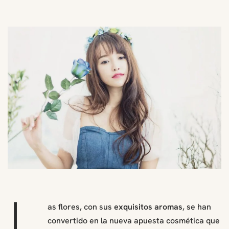
L
as flores, con sus
exquisitos aromas
, se han
convertido en la nueva apuesta cosmética que