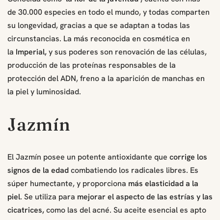
de 30.000 especies en todo el mundo, y todas comparten
su longevidad, gracias a que se adaptan a todas las
circunstancias. La más reconocida en cosmética en
la
Imperial,
y sus poderes son renovación de las células,
producción de las proteínas responsables de la
protección del ADN, freno a la aparición de manchas en
la piel y luminosidad.
Jazmín
El Jazmín posee un potente antioxidante que
corrige los
signos de la edad
combatiendo los radicales libres. Es
súper humectante, y proporciona
más elasticidad a la
piel
. Se utiliza para
mejorar el aspecto de las estrías y las
cicatrices,
como las del acné. Su aceite esencial es apto