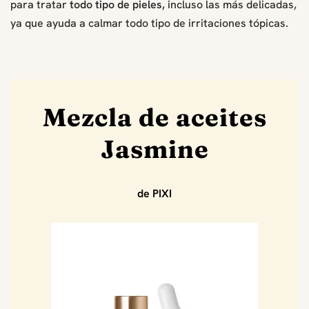
para tratar
todo tipo de pieles,
incluso las más delicadas,
ya que ayuda a calmar todo tipo de irritaciones tópicas.
Mezcla de aceites
Jasmine
de PIXI