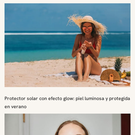
Protector solar con efecto glow: piel luminosa y protegida
en verano