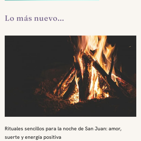
Lo más nuevo...
Rituales sencillos para la noche de San Juan: amor,
suerte y energía positiva