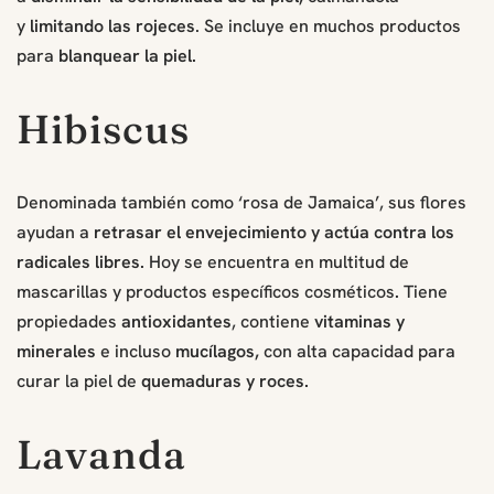
y
limitando las rojeces
. Se incluye en muchos productos
para
blanquear la piel.
Hibiscus
Denominada también como ‘rosa de Jamaica’, sus flores
ayudan a
retrasar el envejecimiento y actúa contra los
radicales libres.
Hoy se encuentra en multitud de
mascarillas y productos específicos cosméticos
.
Tiene
propiedades
antioxidantes
, contiene
vitaminas y
minerales
e incluso
mucílagos,
con alta capacidad para
curar la piel de
quemaduras y roces.
Lavanda