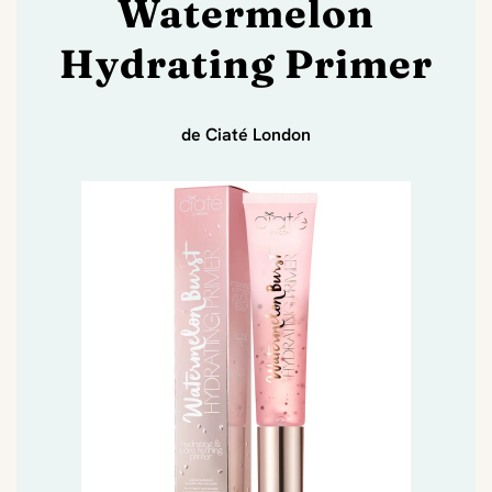
Watermelon
Hydrating Primer
de Ciaté London