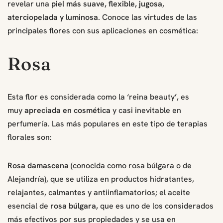
revelar una
piel más suave, flexible, jugosa,
aterciopelada y luminosa
. Conoce las virtudes de las
principales flores con sus aplicaciones en cosmética:
Rosa
Esta flor es considerada como la ‘reina beauty’, es
muy
apreciada en cosmética
y casi inevitable en
perfumería. Las más populares en este tipo de terapias
florales son:
Rosa damascena
(conocida como rosa búlgara o de
Alejandría), que se utiliza en productos hidratantes,
relajantes, calmantes y antiinflamatorios; el aceite
esencial de
rosa búlgara,
que es uno de los considerados
más efectivos por sus propiedades y se usa en