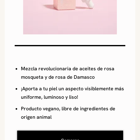
Mezcla revolucionaria de aceites de rosa
mosqueta y de rosa de Damasco
¡Aporta a tu piel un aspecto visiblemente más
uniforme, luminoso y liso!
Producto vegano, libre de ingredientes de
origen animal