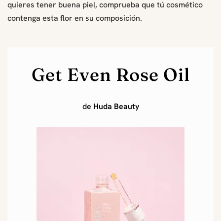
quieres tener buena piel, comprueba que tú cosmético
contenga esta flor en su composición.
Get Even Rose Oil
de
Huda Beauty