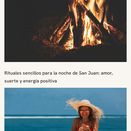
Rituales sencillos para la noche de San Juan: amor,
suerte y energía positiva