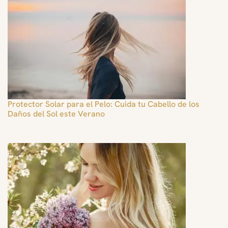
Protector Solar para el Pelo: Cuida tu Cabello de los
Daños del Sol este Verano