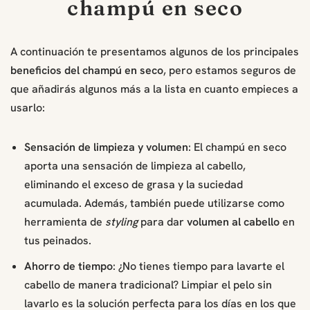
champú en seco
A continuación te presentamos algunos de los principales
beneficios del champú en seco
, pero estamos seguros de
que añadirás algunos más a la lista en cuanto empieces a
usarlo:
Sensación de limpieza y volumen
: El champú en seco
aporta una sensación de limpieza al cabello,
eliminando el exceso de grasa y la suciedad
acumulada. Además, también puede utilizarse como
herramienta de
styling
para dar
volumen al cabello
en
tus peinados.
Ahorro de tiempo
: ¿No tienes tiempo para lavarte el
cabello de manera tradicional? Limpiar el pelo sin
lavarlo es la solución perfecta para los días en los que