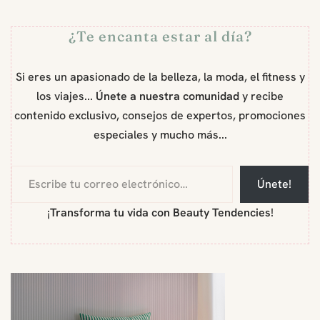
¿Te encanta estar al día?
Si eres un apasionado de la belleza, la moda, el fitness y
los viajes...
Únete a nuestra comunidad
y recibe
contenido exclusivo, consejos de expertos, promociones
especiales y mucho más...
Únete!
¡
Transforma tu vida con Beauty Tendencies
!