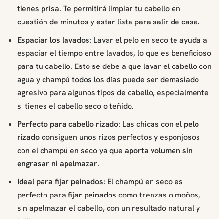
tienes prisa. Te permitirá limpiar tu cabello en
cuestión de minutos y estar lista para salir de casa.
Espaciar los lavados
: Lavar el pelo en seco te ayuda a
espaciar el tiempo entre lavados, lo que es beneficioso
para tu cabello. Esto se debe a que lavar el cabello con
agua y champú todos los días puede ser demasiado
agresivo para algunos tipos de cabello, especialmente
si tienes el cabello seco o teñido.
Perfecto para cabello rizado
: Las chicas con el
pelo
rizado
consiguen unos rizos perfectos y esponjosos
con el champú en seco ya que
aporta volumen sin
engrasar ni apelmazar
.
Ideal para fijar peinados
: El champú en seco es
perfecto para
fijar peinados
como trenzas o moños,
sin apelmazar el cabello, con un resultado natural y