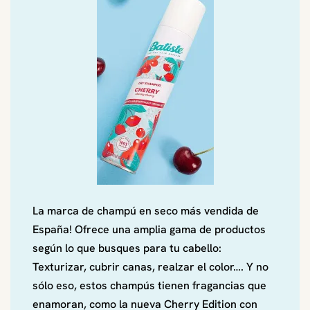
La marca de champú en seco más vendida de
España! Ofrece una amplia gama de productos
según lo que busques para tu cabello:
Texturizar, cubrir canas, realzar el color…. Y no
sólo eso, estos champús tienen fragancias que
enamoran, como la nueva Cherry Edition con