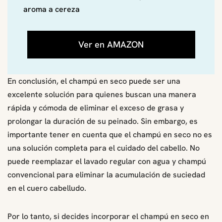
aroma a cereza
Ver en AMAZON
En conclusión, el champú en seco puede ser una
excelente solución para quienes buscan una manera
rápida y cómoda de eliminar el exceso de grasa y
prolongar la duración de su peinado. Sin embargo, es
importante tener en cuenta que el champú en seco no es
una solución completa para el cuidado del cabello. No
puede reemplazar el lavado regular con agua y champú
convencional para eliminar la acumulación de suciedad
en el cuero cabelludo.
Por lo tanto, si decides incorporar el champú en seco en