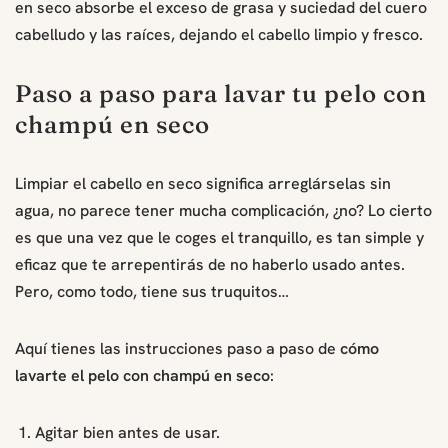
en seco absorbe el exceso de grasa y suciedad del cuero
cabelludo y las raíces, dejando el cabello limpio y fresco.
Paso a paso para lavar tu pelo con
champú en seco
Limpiar el cabello en seco significa arreglárselas sin
agua, no parece tener mucha complicación, ¿no? Lo cierto
es que una vez que le coges el tranquillo, es tan simple y
eficaz que te arrepentirás de no haberlo usado antes.
Pero, como todo, tiene sus truquitos…
Aquí tienes las instrucciones paso a paso de
cómo
lavarte el pelo con champú en seco
:
Agitar bien antes de usar.