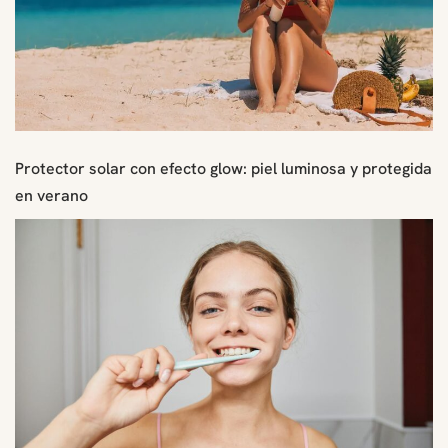
Protector solar con efecto glow: piel luminosa y protegida
en verano