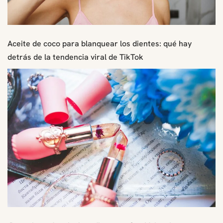
Aceite de coco para blanquear los dientes: qué hay
detrás de la tendencia viral de TikTok