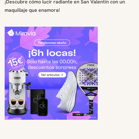
¡Descubre cómo lucir radiante en San Valentín con un
maquillaje que enamora!