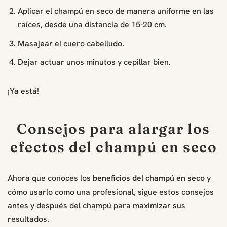
Aplicar el champú en seco de manera uniforme en las
raíces, desde una distancia de 15-20 cm.
Masajear el cuero cabelludo.
Dejar actuar unos minutos y cepillar bien.
¡Ya está!
Consejos para alargar los
efectos del champú en seco
Ahora que conoces los
beneficios del champú en seco
y
cómo usarlo como una profesional, sigue estos consejos
antes y después del champú para maximizar sus
resultados.