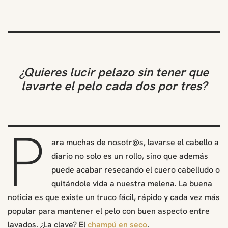
¿
Quieres lucir pelazo sin tener que
lavarte el pelo cada dos por tres?
P
ara muchas de nosotr@s, lavarse el cabello a
diario no solo es un rollo, sino que además
puede acabar resecando el cuero cabelludo o
quitándole vida a nuestra melena. La buena
noticia es que existe un truco fácil, rápido y cada vez más
popular para mantener el pelo con buen aspecto entre
lavados. ¿La clave?
El
champú en seco
.