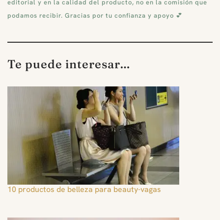
editorial y en la calidad del producto, no en la comisión que
podamos recibir. Gracias por tu confianza y apoyo 💕
Te puede interesar…
10 productos de belleza para beauty-vagas