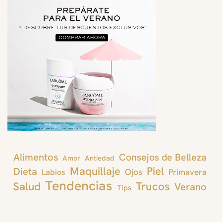
Alimentos
Consejos de Belleza
Amor
Antiedad
Maquillaje
Piel
Dieta
Ojos
Primavera
Labios
Tendencias
Trucos
Salud
Verano
Tips