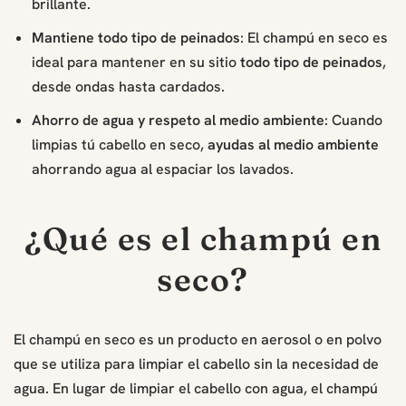
brillante.
Mantiene todo tipo de peinados
: El champú en seco es
ideal para mantener en su sitio
todo tipo de peinados
,
desde ondas hasta cardados.
Ahorro de agua y respeto al medio ambiente
: Cuando
limpias tú cabello en seco,
ayudas al medio ambiente
ahorrando agua al espaciar los lavados.
¿Qué es el champú en
seco?
El champú en seco es un producto en aerosol o en polvo
que se utiliza para limpiar el cabello sin la necesidad de
agua. En lugar de limpiar el cabello con agua, el champú