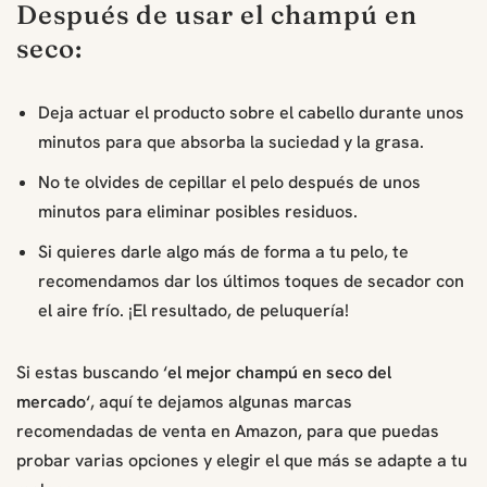
Después de usar el champú en
seco:
Deja actuar el producto sobre el cabello durante unos
minutos para que absorba la suciedad y la grasa.
No te olvides de cepillar el pelo después de unos
minutos para eliminar posibles residuos.
Si quieres darle algo más de forma a tu pelo, te
recomendamos dar los últimos toques de secador con
el aire frío. ¡El resultado, de peluquería!
Si estas buscando ‘
el mejor champú en seco del
mercado
‘, aquí te dejamos algunas marcas
recomendadas de venta en Amazon, para que puedas
probar varias opciones y elegir el que más se adapte a tu