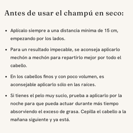
Antes de usar el champú en seco:
Aplícalo siempre a una distancia mínima de 15 cm,
empezando por los lados.
Para un resultado impecable, se aconseja aplicarlo
mechón a mechón para repartirlo mejor por todo el
cabello.
En los cabellos finos y con poco volumen, es
aconsejable aplicarlo sólo en las raíces.
Si tienes el pelo muy sucio, prueba a aplicarlo por la
noche para que pueda actuar durante más tiempo
absorviendo el exceso de grasa. Cepilla el cabello a la
mañana siguiente y ya está.