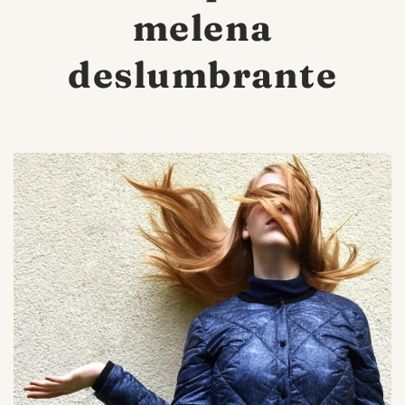
melena
deslumbrante