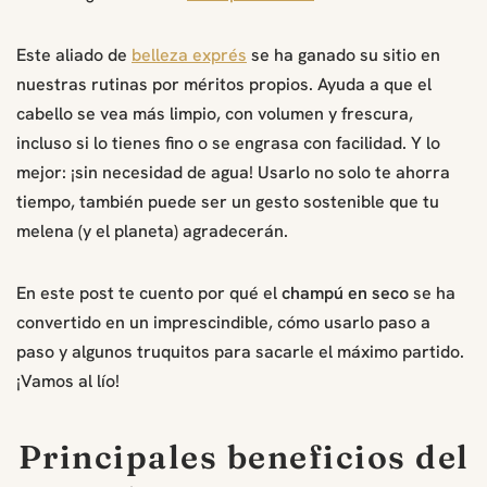
Este aliado de
belleza exprés
se ha ganado su sitio en
nuestras rutinas por méritos propios. Ayuda a que el
cabello se vea más limpio, con volumen y frescura,
incluso si lo tienes fino o se engrasa con facilidad. Y lo
mejor: ¡sin necesidad de agua! Usarlo no solo te ahorra
tiempo, también puede ser un gesto sostenible que tu
melena (y el planeta) agradecerán.
En este post te cuento por qué el
champú en seco
se ha
convertido en un imprescindible, cómo usarlo paso a
paso y algunos truquitos para sacarle el máximo partido.
¡Vamos al lío!
Principales beneficios del