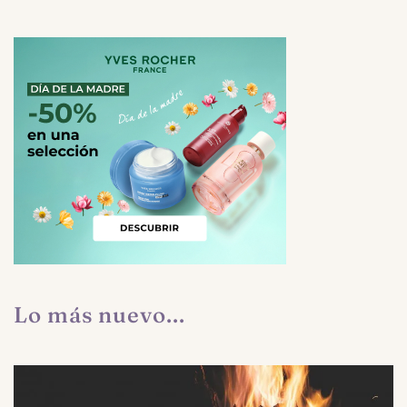
Lo más nuevo...