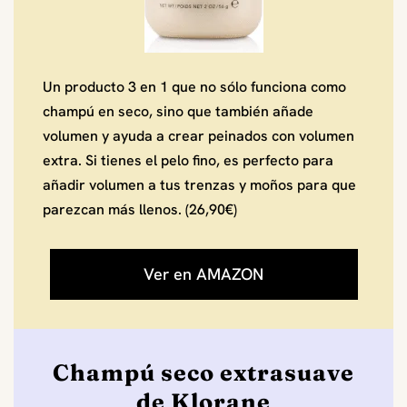
Un producto 3 en 1 que no sólo funciona como
champú en seco, sino que también añade
volumen y ayuda a crear peinados con volumen
extra. Si tienes el pelo fino, es perfecto para
añadir volumen a tus trenzas y moños para que
parezcan más llenos. (26,90€)
Ver en AMAZON
Champú seco extrasuave
de Klorane