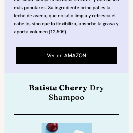
más populares. Su ingrediente principal es la
leche de avena, que no sólo limpia y refresca el
cabello, sino que lo flexibiliza, absorbe la grasa y
aporta volumen (12,50€)
Ver en AMAZON
Batiste Cherry
Dry
Shampoo