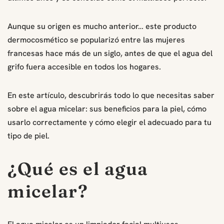
Aunque su origen es mucho anterior… este producto
dermocosmético se popularizó entre las mujeres
francesas hace más de un siglo, antes de que el agua del
grifo fuera accesible en todos los hogares.
En este artículo, descubrirás todo lo que necesitas saber
sobre el agua micelar: sus beneficios para la piel, cómo
usarlo correctamente y cómo elegir el adecuado para tu
tipo de piel.
¿Qué es el agua
micelar?