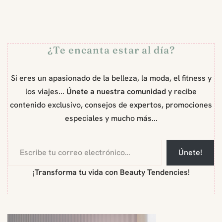
¿Te encanta estar al día?
Si eres un apasionado de la belleza, la moda, el fitness y
los viajes...
Únete a nuestra comunidad
y recibe
contenido exclusivo, consejos de expertos, promociones
especiales y mucho más...
Únete!
¡
Transforma tu vida con Beauty Tendencies
!