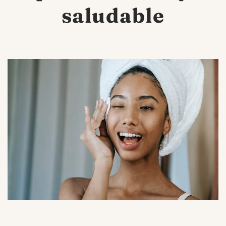
saludable