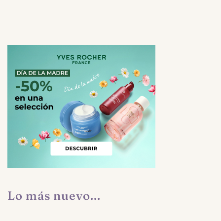
Lo más nuevo...