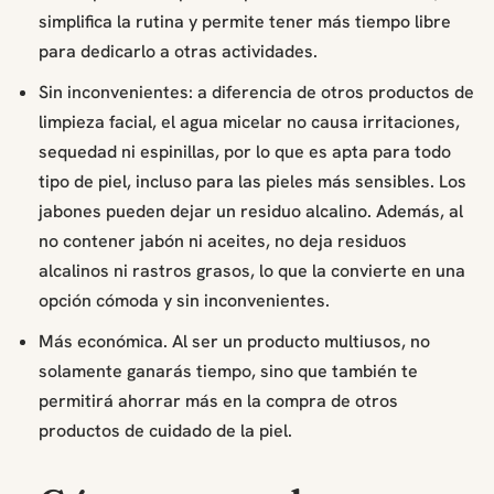
simplifica la rutina y permite tener más tiempo libre
para dedicarlo a otras actividades.
Sin inconvenientes: a diferencia de otros productos de
limpieza facial, el agua micelar no causa irritaciones,
sequedad ni espinillas, por lo que es apta para todo
tipo de piel, incluso para las pieles más sensibles. Los
jabones pueden dejar un residuo alcalino. Además, al
no contener jabón ni aceites, no deja residuos
alcalinos ni rastros grasos, lo que la convierte en una
opción cómoda y sin inconvenientes.
Más económica. Al ser un producto multiusos, no
solamente ganarás tiempo, sino que también te
permitirá ahorrar más en la compra de otros
productos de cuidado de la piel.