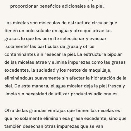
proporcionar beneficios adicionales a la piel.
Las micelas son moléculas de estructura circular que
tienen un polo soluble en agua y otro que atrae las
grasas, lo que les permite seleccionar y evacuar
‘solamente’ las partículas de grasa y otros
contaminantes sin resecar la piel. La estructura bipolar
de las micelas atrae y elimina impurezas como las grasas
excedentes, la suciedad y los restos de maquillaje,
eliminándolas suavemente sin afectar la hidratación de la
piel. De esta manera, el agua micelar deja la piel fresca y
limpia sin necesidad de utilizar productos adicionales.
Otra de las grandes ventajas que tienen las micelas es
que no solamente eliminan esa grasa excedente, sino que
también desechan otras impurezas que se van