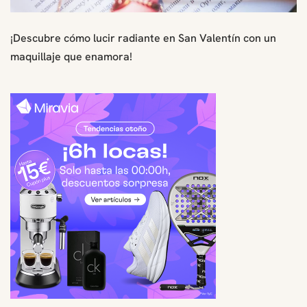
¡Descubre cómo lucir radiante en San Valentín con un
maquillaje que enamora!