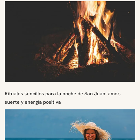
Rituales sencillos para la noche de San Juan: amor,
suerte y energía positiva