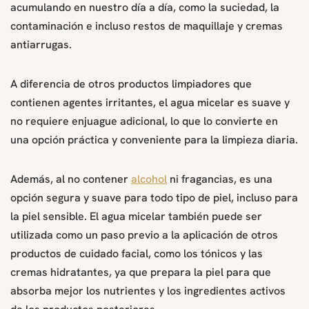
acumulando en nuestro día a día, como la suciedad, la
contaminación e incluso restos de maquillaje y cremas
antiarrugas.
A diferencia de otros productos limpiadores que
contienen agentes irritantes, el agua micelar es suave y
no requiere enjuague adicional, lo que lo convierte en
una opción práctica y conveniente para la limpieza diaria.
Además, al no contener
alcohol
ni fragancias, es una
opción segura y suave para todo tipo de piel, incluso para
la piel sensible. El agua micelar también puede ser
utilizada como un paso previo a la aplicación de otros
productos de cuidado facial, como los tónicos y las
cremas hidratantes, ya que prepara la piel para que
absorba mejor los nutrientes y los ingredientes activos