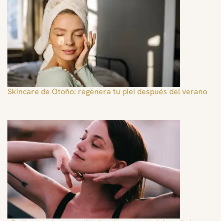
Skincare de Otoño: regenera tu piel después del verano