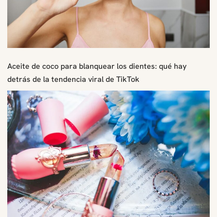
Aceite de coco para blanquear los dientes: qué hay
detrás de la tendencia viral de TikTok