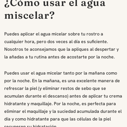
¿Cómo usar el agua
miscelar?
Puedes aplicar el agua micelar sobre tu rostro a
cualquier hora, pero dos veces al día es suficiente.
Nosotros te aconsejamos que la apliques al despertar y
la añadas a tu rutina antes de acostarte por la noche.
Puedes usar el agua micelar tanto por la mañana como
por la noche. En la mañana, es una excelente manera de
refrescar la piel (y eliminar restos de sebo que se
acumulan durante el descanso) antes de aplicar tu crema
hidratante y maquillaje. Por la noche, es perfecta para
eliminar el maquillaje y la suciedad acumulada durante el
día y como hidratante para que las células de la piel
recuperen su hidratación.