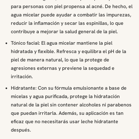
para personas con piel propensa al acné. De hecho, el
agua micelar puede ayudar a combatir las impurezas,
reducir la inflamación y secar las espinillas, lo que
contribuye a mejorar la salud general de la piel.
Tónico facial: El agua micelar mantiene la piel
hidratada y flexible. Refresca y equilibra el pH de la
piel de manera natural, lo que la protege de
agresiones externas y previene la sequedad e
irritación.
Hidratante: Con su fórmula emulsionante a base de
micelas y agua purificada, protege la hidratación
natural de la piel sin contener alcoholes ni parabenos
que puedan irritarla. Además, su aplicación es tan
eficaz que no necesitarás usar leche hidratante
después.