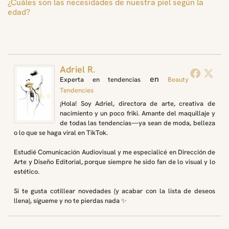
¿Cuáles son las necesidades de nuestra piel según la
edad?
Adriel R.
en
Experta en tendencias
Beauty
Tendencies
¡Hola! Soy Adriel, directora de arte, creativa de
nacimiento y un poco friki. Amante del maquillaje y
de todas las tendencias—ya sean de moda, belleza
o lo que se haga viral en TikTok.
Estudié Comunicación Audiovisual y me especialicé en Dirección de
Arte y Diseño Editorial, porque siempre he sido fan de lo visual y lo
estético.
Si te gusta cotillear novedades (y acabar con la lista de deseos
llena), sígueme y no te pierdas nada ✨