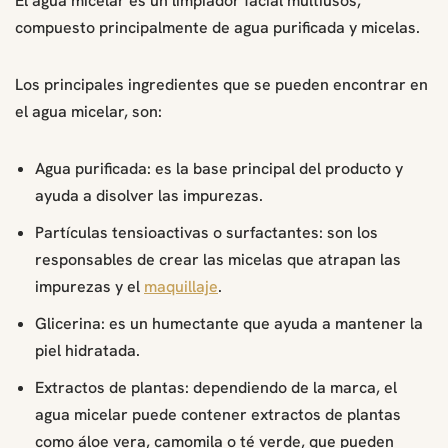
El agua micelar es un limpiador facial multiusos,
compuesto principalmente de agua purificada y micelas.
Los principales ingredientes que se pueden encontrar en
el agua micelar, son:
Agua purificada: es la base principal del producto y
ayuda a disolver las impurezas.
Partículas tensioactivas o surfactantes: son los
responsables de crear las micelas que atrapan las
impurezas y el
maquillaje
.
Glicerina: es un humectante que ayuda a mantener la
piel hidratada.
Extractos de plantas: dependiendo de la marca, el
agua micelar puede contener extractos de plantas
como áloe vera, camomila o té verde, que pueden