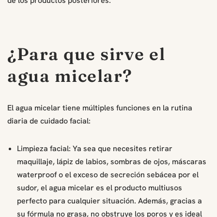
de los productos posteriores.
¿Para que sirve el
agua micelar?
El agua micelar tiene múltiples funciones en la rutina
diaria de cuidado facial:
Limpieza facial: Ya sea que necesites retirar
maquillaje, lápiz de labios, sombras de ojos, máscaras
waterproof o el exceso de secreción sebácea por el
sudor, el agua micelar es el producto multiusos
perfecto para cualquier situación. Además, gracias a
su fórmula no grasa, no obstruye los poros y es ideal