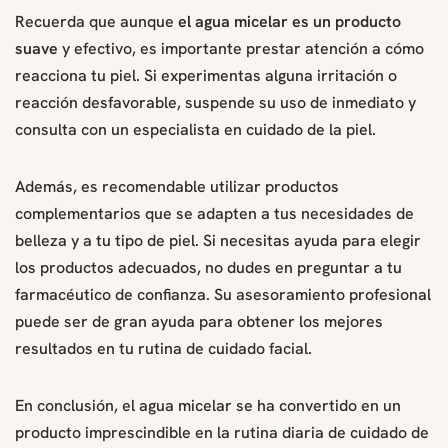
Recuerda que aunque
el agua micelar es un producto
suave
y efectivo, es importante prestar atención a cómo
reacciona tu piel. Si experimentas alguna irritación o
reacción desfavorable, suspende su uso de inmediato y
consulta con un especialista en cuidado de la piel.
Además, es recomendable utilizar productos
complementarios que se adapten a tus necesidades de
belleza y a tu tipo de piel. Si necesitas ayuda para elegir
los productos adecuados, no dudes en preguntar a tu
farmacéutico de confianza. Su asesoramiento profesional
puede ser de gran ayuda para obtener los mejores
resultados en tu rutina de cuidado facial.
En conclusión, el agua micelar se ha convertido en un
producto imprescindible en la rutina diaria de cuidado de