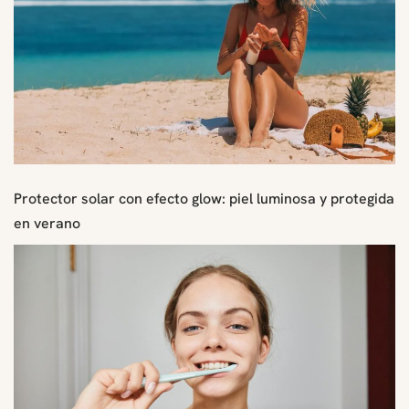
Protector solar con efecto glow: piel luminosa y protegida
en verano