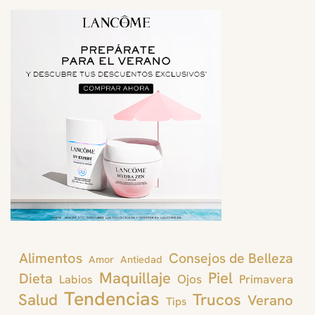
Alimentos
Consejos de Belleza
Amor
Antiedad
Maquillaje
Piel
Dieta
Ojos
Primavera
Labios
Tendencias
Trucos
Salud
Verano
Tips