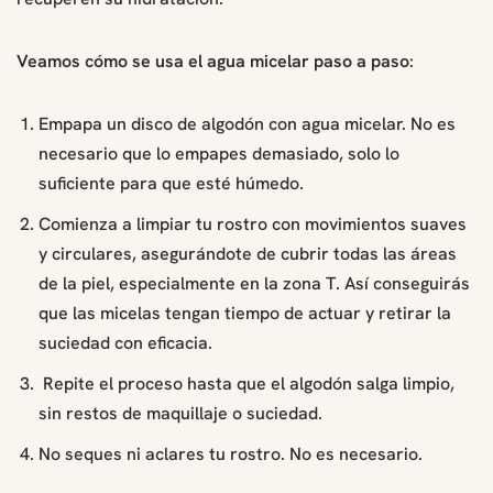
Veamos cómo se usa el agua micelar paso a paso
:
Empapa un disco de algodón con agua micelar. No es
necesario que lo empapes demasiado, solo lo
suficiente para que esté húmedo.
Comienza a limpiar tu rostro con movimientos suaves
y circulares, asegurándote de cubrir todas las áreas
de la piel, especialmente en la zona T. Así conseguirás
que las micelas tengan tiempo de actuar y retirar la
suciedad con eficacia.
Repite el proceso hasta que el algodón salga limpio,
sin restos de maquillaje o suciedad.
No seques ni aclares tu rostro. No es necesario.