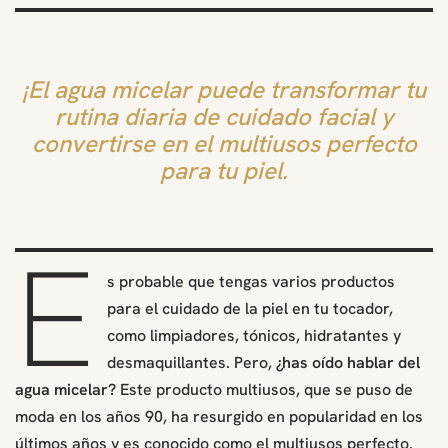
¡El agua micelar puede transformar tu
rutina diaria de cuidado facial y
convertirse en el multiusos perfecto
para tu piel.
E
s probable que tengas varios productos
para el cuidado de la piel en tu tocador,
como limpiadores, tónicos, hidratantes y
desmaquillantes. Pero,
¿has oído hablar del
agua micelar?
Este producto multiusos, que se puso de
moda en los años 90, ha resurgido en popularidad en los
últimos años y es conocido como el multiusos perfecto.