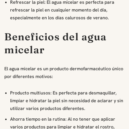
Refrescar la piel: El agua micelar es perfecta para
refrescar la piel en cualquier momento del día,
especialmente en los días calurosos de verano.
Beneficios del agua
micelar
El agua micelar es un producto dermofarmacéutico único
por diferentes motivos:
Producto multiusos: Es perfecta para desmaquillar,
limpiar e hidratar la piel sin necesidad de aclarar y sin
utilizar varios productos diferentes.
Ahorra tiempo en la rutina: Al no tener que aplicar
varios productos para limpiar e hidratar el rostro,